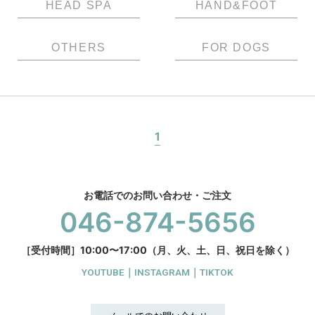
HEAD SPA
HAND&FOOT
OTHERS
FOR DOGS
1
お電話でのお問い合わせ・ご注文
046-874-5656
［受付時間］10:00〜17:00（月、火、土、日、祝日を除く）
YOUTUBE
｜
INSTAGRAM
｜
TIKTOK