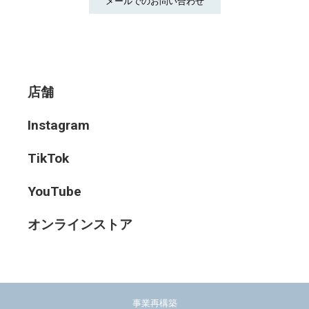
メールでのお問い合わせ
店舗
Instagram
TikTok
YouTube
オンラインストア
事業再構築