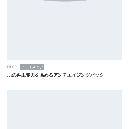
NLSP
フェイスケア
肌の再生能力を高めるアンチエイジングパック