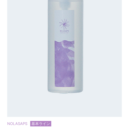
NOLASAPS
基本ライン