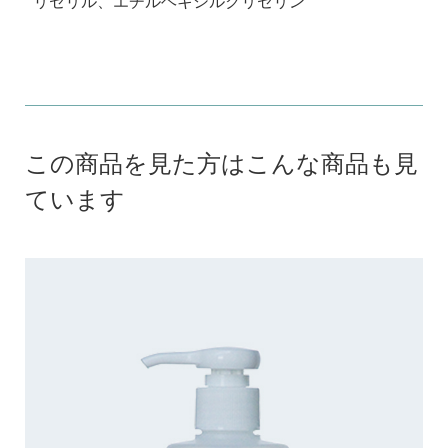
リセリル、エチルヘキシルクリセリン
この商品を見た方はこんな商品も見
ています