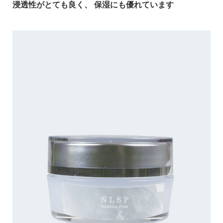
浸透性がとても良く、 保湿にも優れています