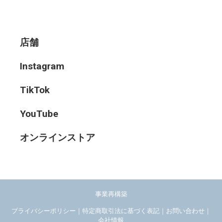
店舗
Instagram
TikTok
YouTube
オンラインストア
事業再構築
プライバシーポリシー
｜
特定商取引法に基づく表記
｜
お問い合わせ
｜
会社情報