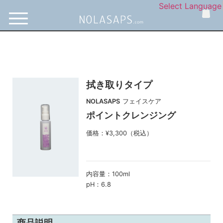
Select Language
拭き取りタイプ
NOLASAPS
フェイスケア
ポイントクレンジング
価格：¥3,300（税込）
内容量：
100ml
pH：
6.8
商品説明