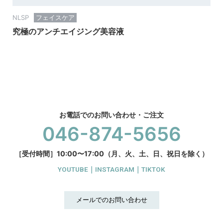
NLSP
フェイスケア
究極のアンチエイジング美容液
お電話でのお問い合わせ・ご注文
046-874-5656
［受付時間］10:00〜17:00（月、火、土、日、祝日を除く）
YOUTUBE
｜
INSTAGRAM
｜
TIKTOK
メールでのお問い合わせ