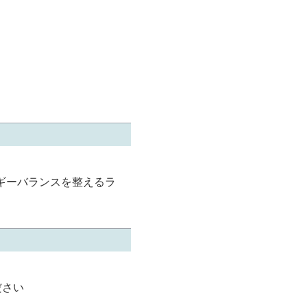
ギーバランスを整えるラ
ださい