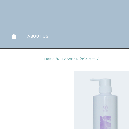
ABOUT US
トップページ
Home
/
NOLASAPS
/
ボディソープ