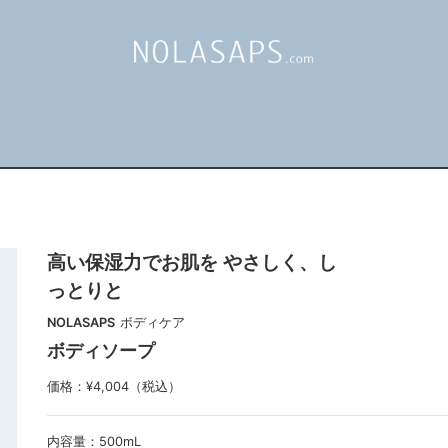
高い保湿力でお肌を やさしく、し
っとりと
NOLASAPS
ボディケア
ボディソープ
価格：¥4,004（税込）
内容量：
500mL