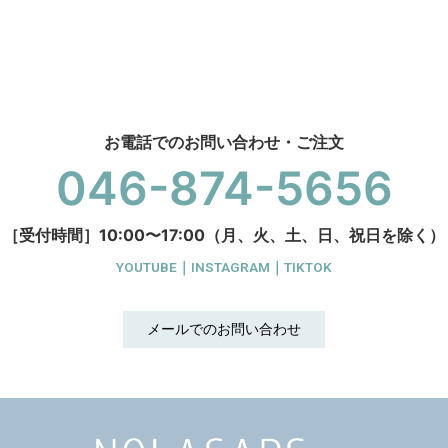
お電話でのお問い合わせ・ご注文
046-874-5656
［受付時間］10:00〜17:00（月、火、土、日、祝日を除く）
YOUTUBE
｜
INSTAGRAM
｜
TIKTOK
メールでのお問い合わせ