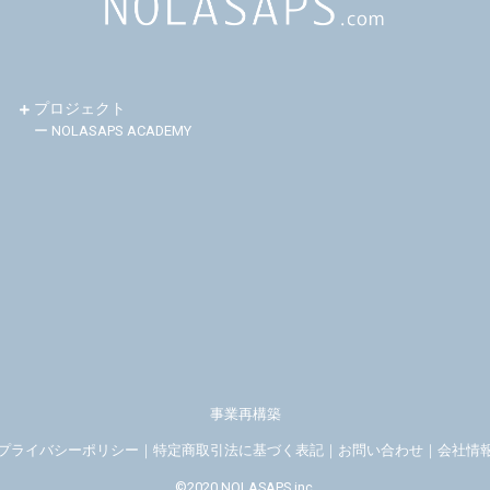
プロジェクト
ー NOLASAPS ACADEMY
事業再構築
プライバシーポリシー
｜
特定商取引法に基づく表記
｜
お問い合わせ
｜
会社情
©2020 NOLASAPS inc.