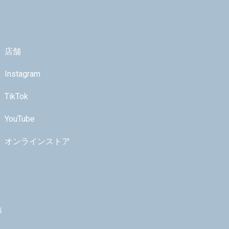
店舗
Instagram
TikTok
YouTube
オンラインストア
報