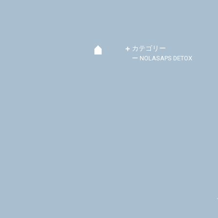
カテゴリー
ー NOLASAPS DETOX