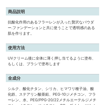
商品説明
抗酸化作用のあるフラーレンが入った贅沢なパウダ
ー.ファンデーションと共に使うことで透明感のある
肌を作ります。
使用方法
UVクリーム後に全体に薄く押し当てるように塗布、
もしくは、ブラシで塗布します
全成分
シルク、酸化チタン、シリカ、ヒマワリ種子油、酸
化鉄、ステアリン酸亜鉛、PEG-10ジメチコン、フラ
ーレン、水、PEG/PPG-20/22メチルエーテルジメチ