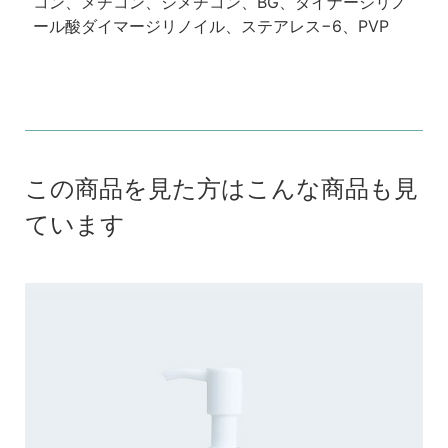
コン、メチコン、ジメチコン、BG、ダイナージリノ
ール酸ダイマージリノイル、ステアレス−6、PVP
この商品を見た方はこんな商品も見
ています