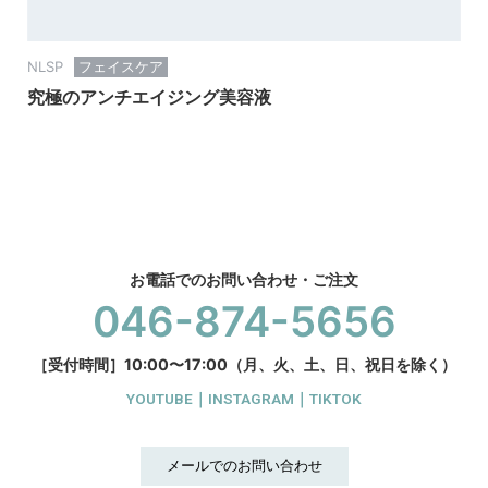
NLSP
フェイスケア
究極のアンチエイジング美容液
お電話でのお問い合わせ・ご注文
046-874-5656
［受付時間］10:00〜17:00（月、火、土、日、祝日を除く）
YOUTUBE
｜
INSTAGRAM
｜
TIKTOK
メールでのお問い合わせ