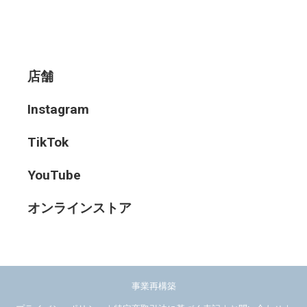
店舗
Instagram
TikTok
YouTube
オンラインストア
事業再構築