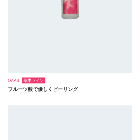
OAAS
基本ライン
フルーツ酸で優しくピーリング